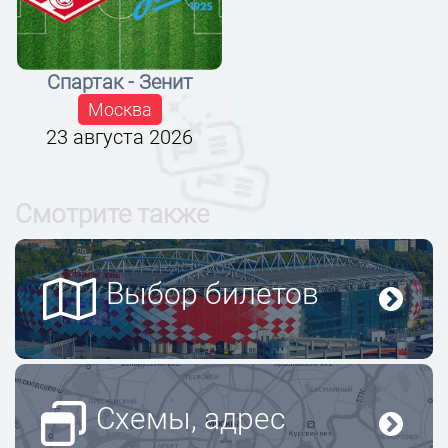
Спартак - Зенит
Москва
23 августа 2026
Смотрите также
Выбор билетов
Схемы, адрес