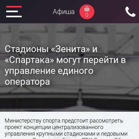
Афиша
0
Стадионы «Зенита» и
«Спартака» могут перейти в
управление единого
оператора
Министерству спорта предстоит рассмотреть
проект концепции централизованного
управления крупными стадионами и ледовыми